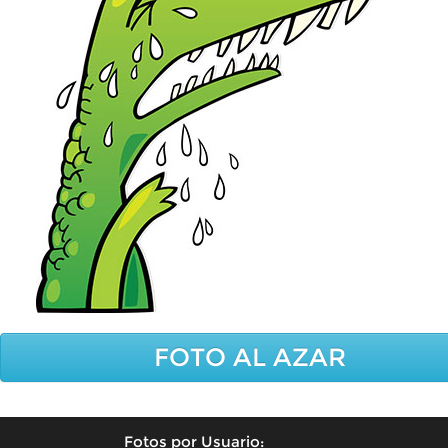
FOTO AL AZAR
Fotos por Usuario: