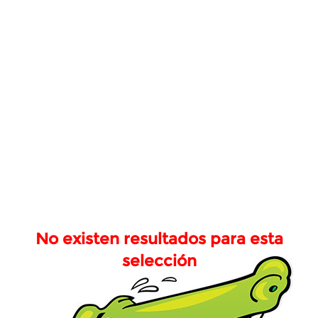
No existen resultados para esta
selección