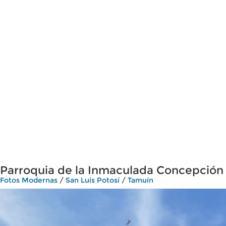
Parroquia de la Inmaculada Concepción
Fotos Modernas
/
San Luis Potosí
/
Tamuín