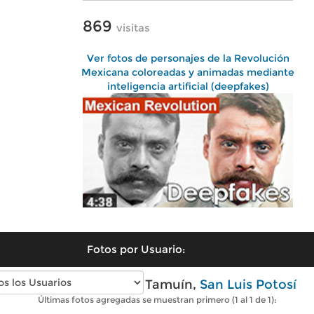
869
visitas
Ver fotos de personajes de la Revolución
Mexicana coloreadas y animadas mediante
inteligencia artificial (deepfakes)
Fotos por Usuario:
Fotos modernas de Tamuín,
San Luis Potosí
Últimas fotos agregadas se muestran primero (1 al 1 de 1):