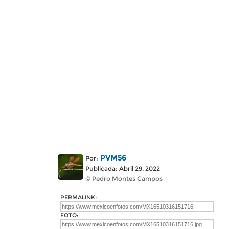
PVM56
Por:
Publicada: Abril 29, 2022
© Pedro Montes Campos
PERMALINK:
FOTO: