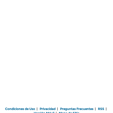
Condiciones de Uso
|
Privacidad
|
Preguntas Frecuentes
|
RSS
|