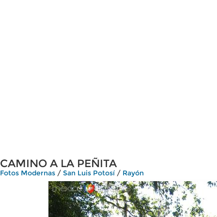
CAMINO A LA PEÑITA
Fotos Modernas
/
San Luis Potosí
/
Rayón