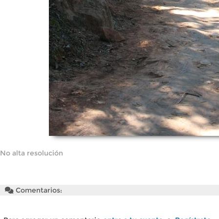
No alta resolución
Comentarios: