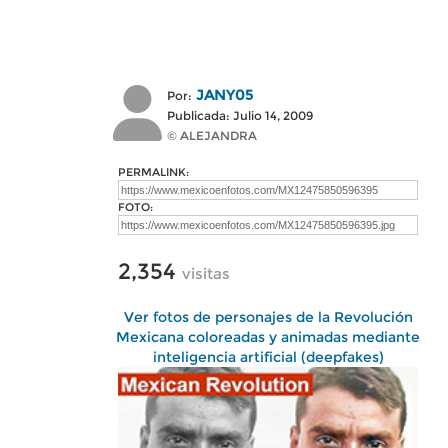
JANY05
Por:
Publicada: Julio 14, 2009
© ALEJANDRA
PERMALINK:
FOTO:
2,354
visitas
Ver fotos de personajes de la Revolución
Mexicana coloreadas y animadas mediante
inteligencia artificial (deepfakes)