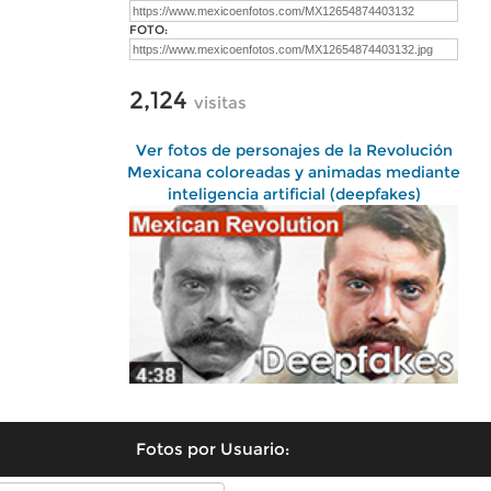
FOTO:
2,124
visitas
Ver fotos de personajes de la Revolución
Mexicana coloreadas y animadas mediante
inteligencia artificial (deepfakes)
Fotos por Usuario: