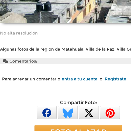
No alta resolución
Algunas fotos de la región de Matehuala, Villa de la Paz, Villa 
Comentarios:
Para agregar un comentario
entra a tu cuenta
o
Regístrate
Compartir Foto: