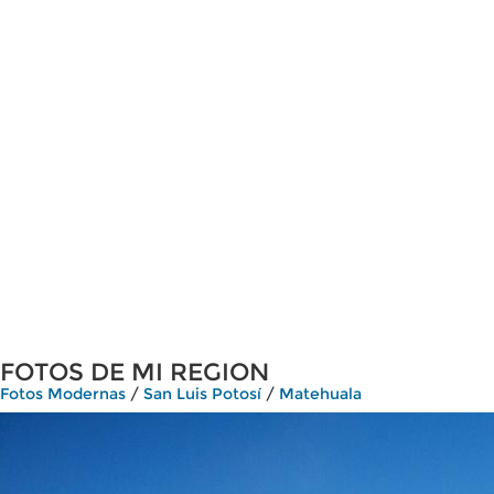
FOTOS DE MI REGION
Fotos Modernas
/
San Luis Potosí
/
Matehuala