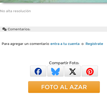
No alta resolución
Comentarios:
Para agregar un comentario
entra a tu cuenta
o
Regístrate
Compartir Foto:
FOTO AL AZAR