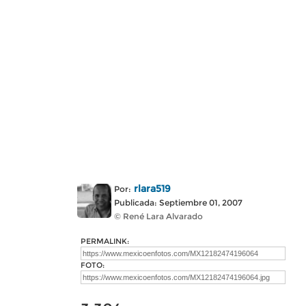
rlara519
Por:
Publicada: Septiembre 01, 2007
© René Lara Alvarado
PERMALINK:
FOTO: