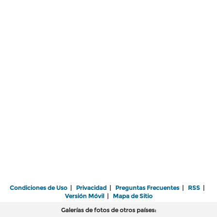
Condiciones de Uso
|
Privacidad
|
Preguntas Frecuentes
|
RSS
|
Versión Móvil
|
Mapa de Sitio
Galerías de fotos de otros países: