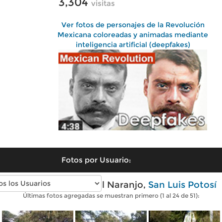
3,304
visitas
Ver fotos de personajes de la Revolución
Mexicana coloreadas y animadas mediante
inteligencia artificial (deepfakes)
Fotos por Usuario:
Fotos modernas de El Naranjo,
San Luis Potosí
Últimas fotos agregadas se muestran primero (1 al 24 de 51):