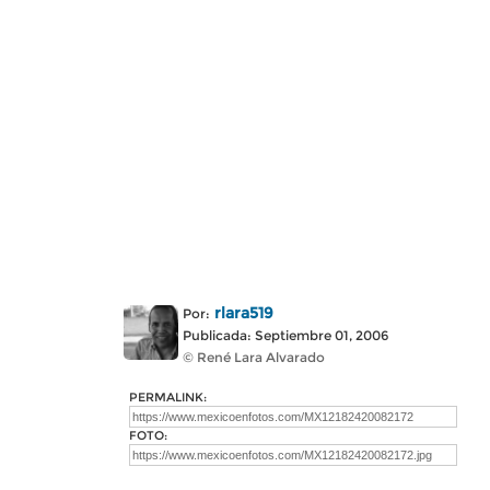
rlara519
Por:
Publicada: Septiembre 01, 2006
© René Lara Alvarado
PERMALINK:
FOTO: