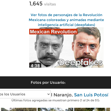
1,645
visitas
Ver fotos de personajes de la Revolución
Mexicana coloreadas y animadas mediante
inteligencia artificial (deepfakes)
Fotos por Usuario:
Fotos modernas de El Naranjo,
San Luis Potosí
Últimas fotos agregadas se muestran primero (1 al 24 de 51):