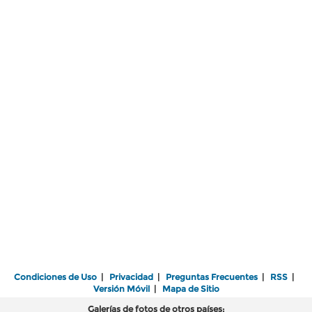
Condiciones de Uso
|
Privacidad
|
Preguntas Frecuentes
|
RSS
|
Versión Móvil
|
Mapa de Sitio
Galerías de fotos de otros países: