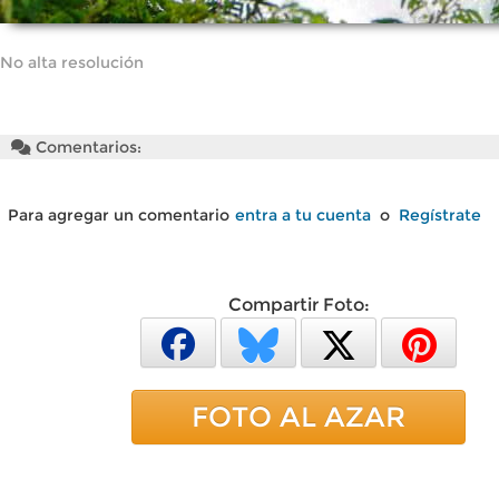
No alta resolución
Comentarios:
Para agregar un comentario
entra a tu cuenta
o
Regístrate
Compartir Foto:
FOTO AL AZAR