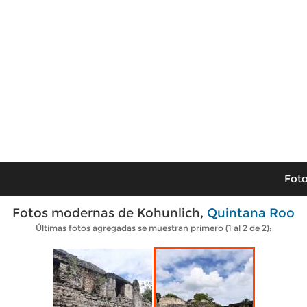
Foto
Fotos modernas de Kohunlich,
Quintana Roo
Últimas fotos agregadas se muestran primero (1 al 2 de 2):