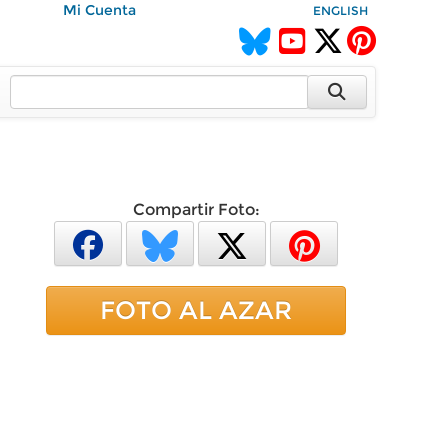
Mi Cuenta
ENGLISH
Compartir Foto:
FOTO AL AZAR