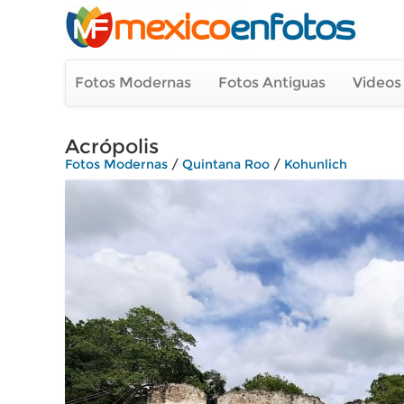
Fotos Modernas
Fotos Antiguas
Videos
Acrópolis
Fotos Modernas
/
Quintana Roo
/
Kohunlich