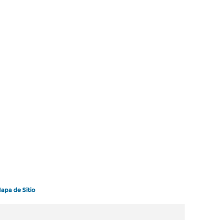
apa de Sitio