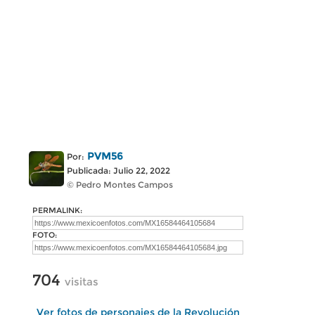
PVM56
Por:
Publicada: Julio 22, 2022
© Pedro Montes Campos
PERMALINK:
FOTO:
704
visitas
Ver fotos de personajes de la Revolución