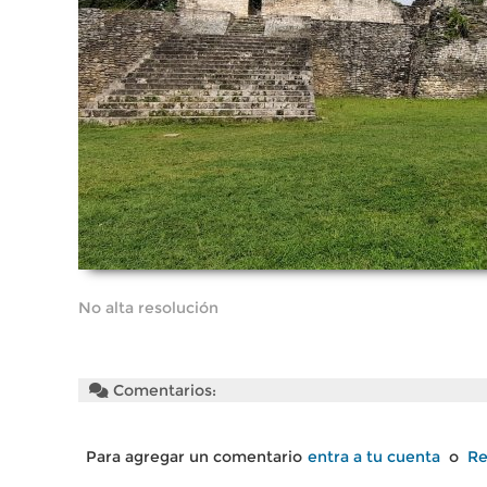
No alta resolución
Comentarios:
Para agregar un comentario
entra a tu cuenta
o
Re