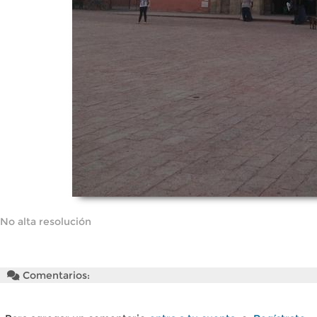
No alta resolución
Comentarios: