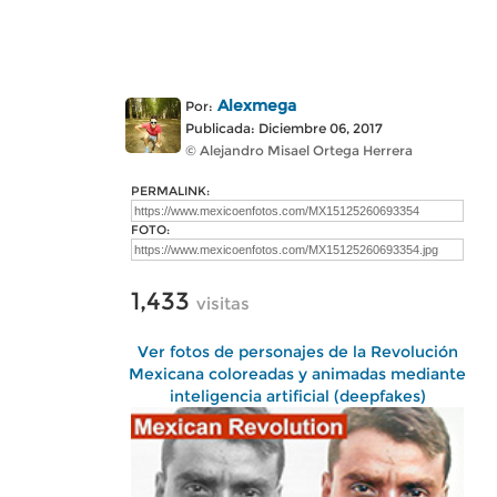
Alexmega
Por:
Publicada: Diciembre 06, 2017
© Alejandro Misael Ortega Herrera
PERMALINK:
FOTO:
1,433
visitas
Ver fotos de personajes de la Revolución
Mexicana coloreadas y animadas mediante
inteligencia artificial (deepfakes)