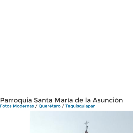
Parroquia Santa María de la Asunción
Fotos Modernas
/
Querétaro
/
Tequisquiapan