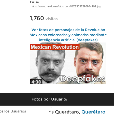
FOTO:
1,760
visitas
Ver fotos de personajes de la Revolución
Mexicana coloreadas y animadas mediante
inteligencia artificial (deepfakes)
Fotos por Usuario:
Fotos modernas de Querétaro,
Querétaro