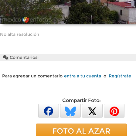
No alta resolución
Comentarios:
Para agregar un comentario
entra a tu cuenta
o
Regístrate
Compartir Foto:
FOTO AL AZAR