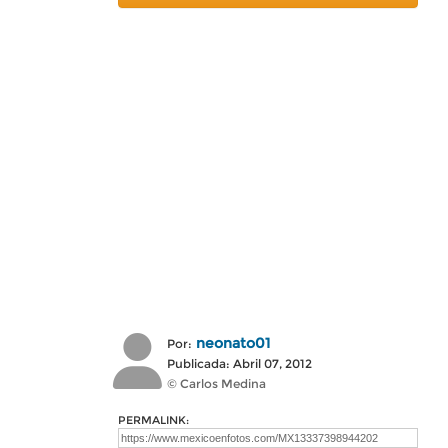
neonato01
Por:
Publicada: Abril 07, 2012
© Carlos Medina
PERMALINK: