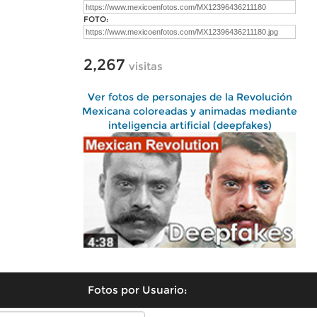
FOTO:
2,267
visitas
Ver fotos de personajes de la Revolución
Mexicana coloreadas y animadas mediante
inteligencia artificial (deepfakes)
Fotos por Usuario: