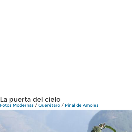
La puerta del cielo
Fotos Modernas
/
Querétaro
/
Pinal de Amoles