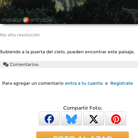
No alta resolución
Subiendo a la puerta del cielo, pueden encontrar este paisaje.
Comentarios:
Para agregar un comentario
entra a tu cuenta
o
Regístrate
Compartir Foto: