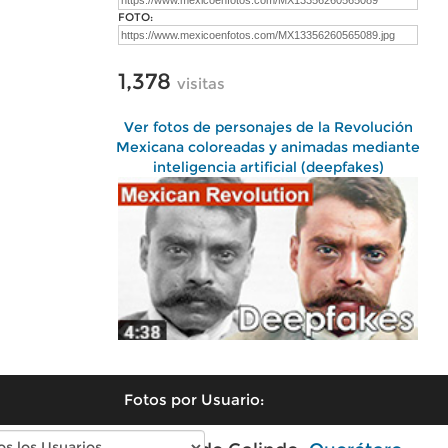
FOTO:
1,378
visitas
Ver fotos de personajes de la Revolución
Mexicana coloreadas y animadas mediante
inteligencia artificial (deepfakes)
Fotos por Usuario: