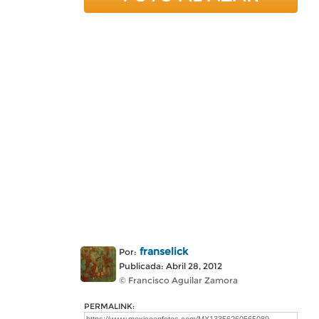
franselick
Por:
Publicada: Abril 28, 2012
© Francisco Aguilar Zamora
PERMALINK: