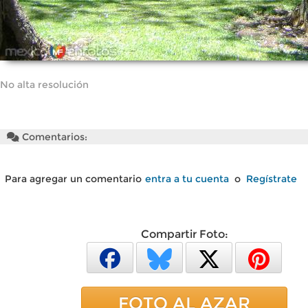
No alta resolución
Comentarios:
Para agregar un comentario
entra a tu cuenta
o
Regístrate
Compartir Foto:
FOTO AL AZAR