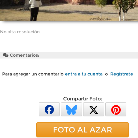
No alta resolución
Comentarios:
Para agregar un comentario
entra a tu cuenta
o
Regístrate
Compartir Foto:
FOTO AL AZAR