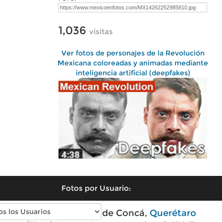
1,036
visitas
Ver fotos de personajes de la Revolución
Mexicana coloreadas y animadas mediante
inteligencia artificial (deepfakes)
Fotos por Usuario:
Fotos modernas de Concá,
Querétaro