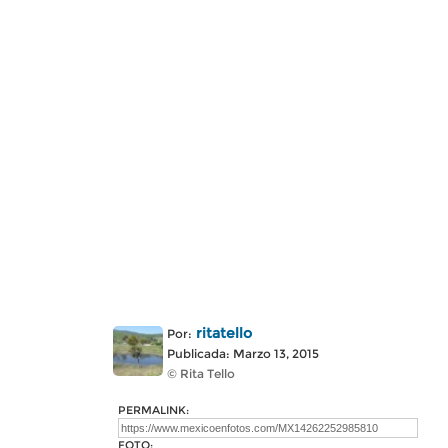
ritatello
Por:
Publicada: Marzo 13, 2015
© Rita Tello
PERMALINK:
FOTO: