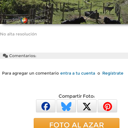
No alta resolución
Comentarios:
Para agregar un comentario
entra a tu cuenta
o
Regístrate
Compartir Foto:
FOTO AL AZAR