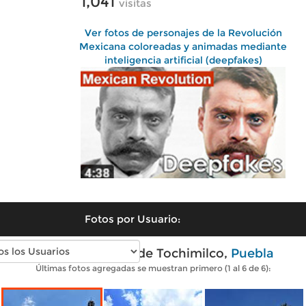
1,041
visitas
Ver fotos de personajes de la Revolución
Mexicana coloreadas y animadas mediante
inteligencia artificial (deepfakes)
Fotos por Usuario:
Fotos modernas de Tochimilco,
Puebla
Últimas fotos agregadas se muestran primero (1 al 6 de 6):