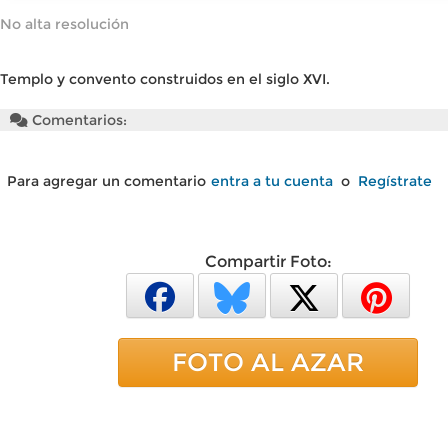
No alta resolución
Templo y convento construidos en el siglo XVI.
Comentarios:
Para agregar un comentario
entra a tu cuenta
o
Regístrate
Compartir Foto:
FOTO AL AZAR