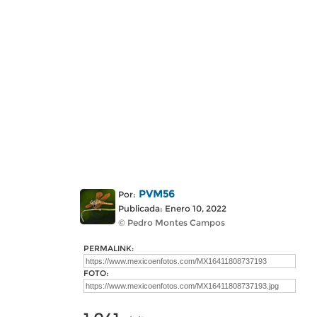
PVM56
Por:
Publicada: Enero 10, 2022
© Pedro Montes Campos
PERMALINK:
FOTO: