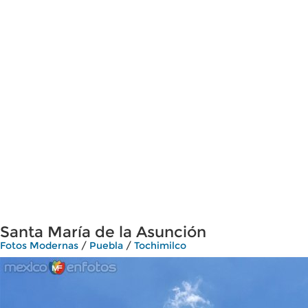
Santa María de la Asunción
Fotos Modernas
/
Puebla
/
Tochimilco