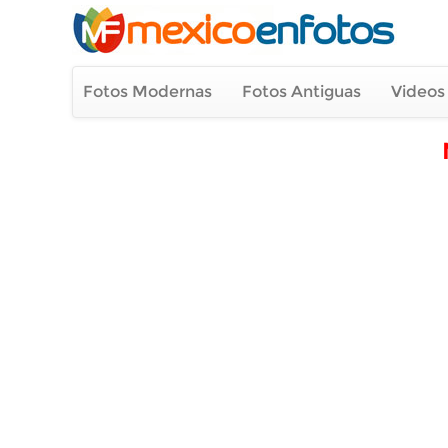
Fotos Modernas
Fotos Antiguas
Videos