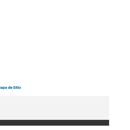
apa de Sitio