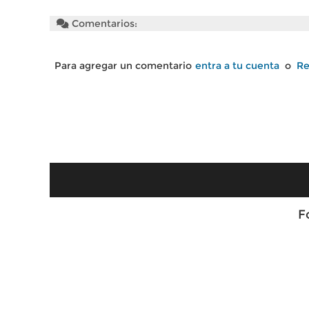
Comentarios:
Para agregar un comentario
entra a tu cuenta
o
Re
F