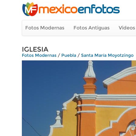
Fotos Modernas
Fotos Antiguas
Videos
IGLESIA
Fotos Modernas
/
Puebla
/
Santa María Moyotzingo