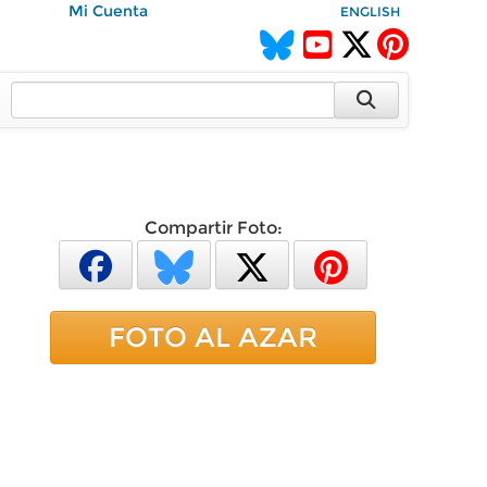
Mi Cuenta
ENGLISH
Compartir Foto:
FOTO AL AZAR