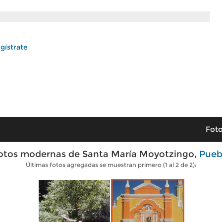
gístrate
Foto
otos modernas de Santa María Moyotzingo,
Pueb
Últimas fotos agregadas se muestran primero (1 al 2 de 2):