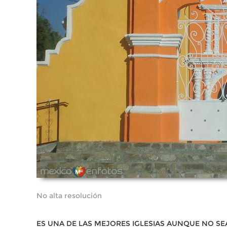
No alta resolución
ES UNA DE LAS MEJORES IGLESIAS AUNQUE NO S