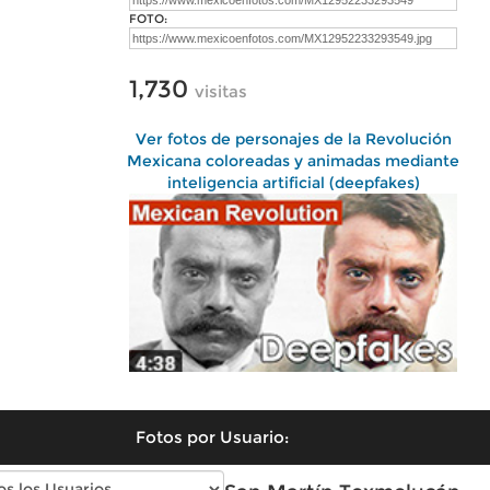
FOTO:
1,730
visitas
Ver fotos de personajes de la Revolución
Mexicana coloreadas y animadas mediante
inteligencia artificial (deepfakes)
Fotos por Usuario: