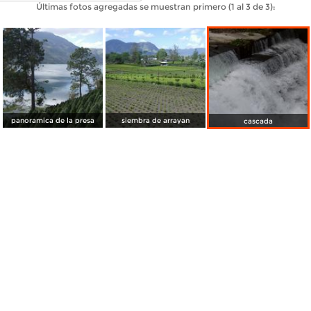
Últimas fotos agregadas se muestran primero (1 al 3 de 3):
panoramica de la presa
siembra de arrayan
cascada