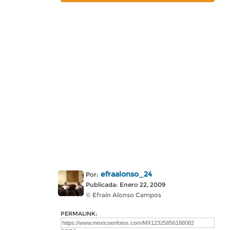
efraalonso_24
Por:
Publicada: Enero 22, 2009
© Efrain Alonso Campos
PERMALINK: