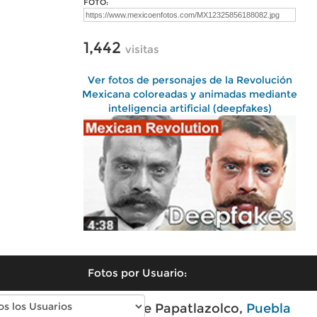
FOTO:
1,442
visitas
Ver fotos de personajes de la Revolución
Mexicana coloreadas y animadas mediante
inteligencia artificial (deepfakes)
Fotos por Usuario:
Fotos modernas de Papatlazolco,
Puebla