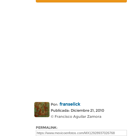
franselick
Por:
Publicada: Diciembre 21, 2010
© Francisco Aguilar Zamora
PERMALINK: