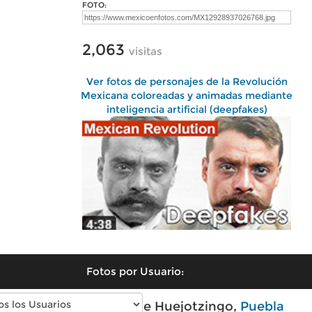
FOTO:
2,063
visitas
Ver fotos de personajes de la Revolución
Mexicana coloreadas y animadas mediante
inteligencia artificial (deepfakes)
Fotos por Usuario:
Fotos modernas de Huejotzingo,
Puebla