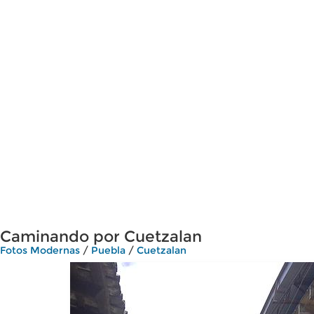
Caminando por Cuetzalan
Fotos Modernas
/
Puebla
/
Cuetzalan