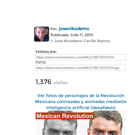
josenikodemo
Por:
Publicada: Julio 11, 2010
© José Nicodemo Carrillo Ramos
PERMALINK:
FOTO:
1,376
visitas
Ver fotos de personajes de la Revolución
Mexicana coloreadas y animadas mediante
inteligencia artificial (deepfakes)