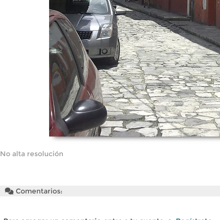
No alta resolución
Comentarios: