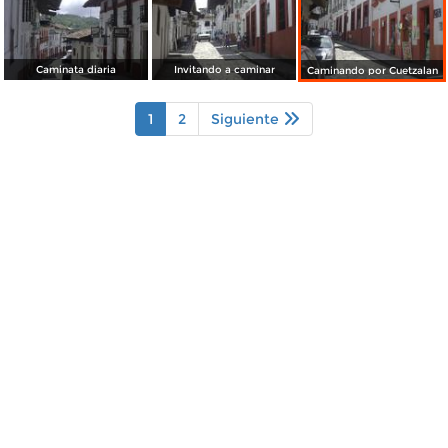
Caminata diaria
Invitando a caminar
Caminando por Cuetzalan
1
2
Siguiente