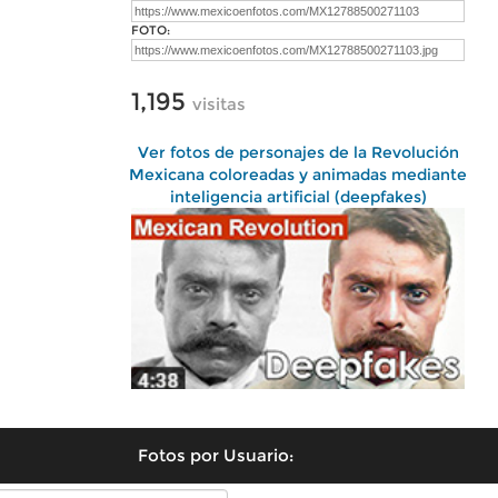
FOTO:
1,195
visitas
Ver fotos de personajes de la Revolución
Mexicana coloreadas y animadas mediante
inteligencia artificial (deepfakes)
Fotos por Usuario: