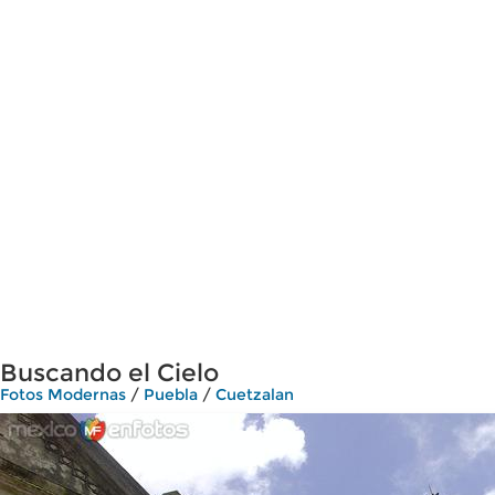
Buscando el Cielo
Fotos Modernas
/
Puebla
/
Cuetzalan