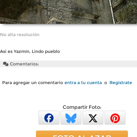
No alta resolución
Asi es Yazmín, Lindo pueblo
Comentarios:
Para agregar un comentario
entra a tu cuenta
o
Regístrate
Compartir Foto: