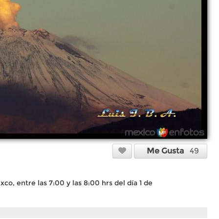
Me Gusta
49
o, entre las 7:00 y las 8:00 hrs del día 1 de