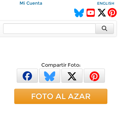
Mi Cuenta
ENGLISH
Compartir Foto:
FOTO AL AZAR