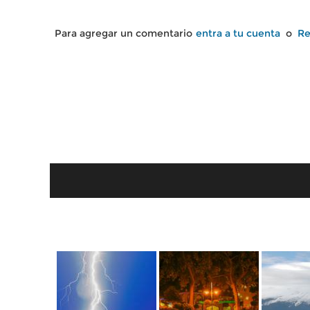
Para agregar un comentario
entra a tu cuenta
o
Re