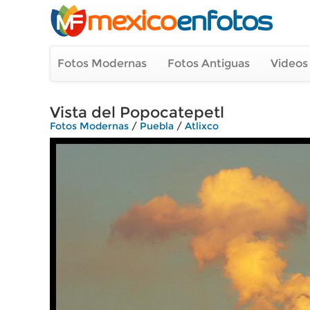
Fotos Modernas
Fotos Antiguas
Videos
Vista del Popocatepetl
Fotos Modernas
/
Puebla
/
Atlixco