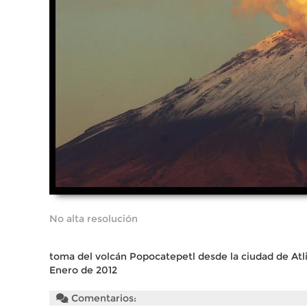
No alta resolución
toma del volcán Popocatepetl desde la ciudad de Atlixc
Enero de 2012
Comentarios: