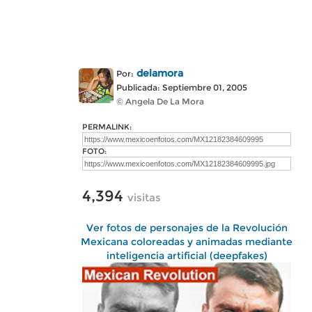
delamora
Por:
Publicada: Septiembre 01, 2005
© Angela De La Mora
PERMALINK:
FOTO:
4,394
visitas
Ver fotos de personajes de la Revolución
Mexicana coloreadas y animadas mediante
inteligencia artificial (deepfakes)