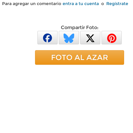
Para agregar un comentario
entra a tu cuenta
o
Regístrate
Compartir Foto:
FOTO AL AZAR