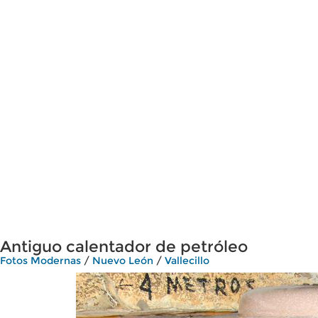
Antiguo calentador de petróleo
Fotos Modernas
/
Nuevo León
/
Vallecillo