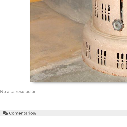
No alta resolución
Comentarios: