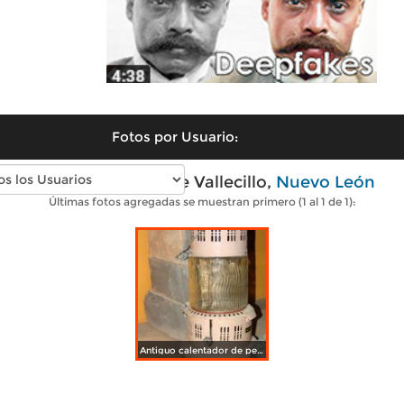
Fotos por Usuario:
Fotos modernas de Vallecillo,
Nuevo León
Últimas fotos agregadas se muestran primero (1 al 1 de 1):
Antiguo calentador de petróleo