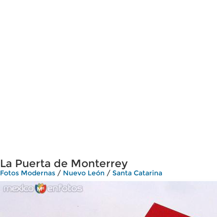
La Puerta de Monterrey
Fotos Modernas
/
Nuevo León
/
Santa Catarina