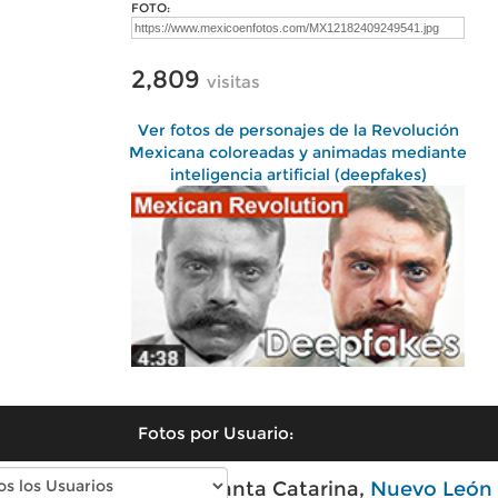
FOTO:
2,809
visitas
Ver fotos de personajes de la Revolución
Mexicana coloreadas y animadas mediante
inteligencia artificial (deepfakes)
Fotos por Usuario:
Fotos modernas de Santa Catarina,
Nuevo León