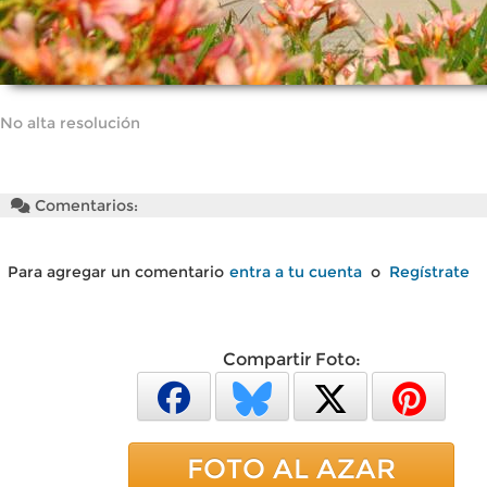
No alta resolución
Comentarios:
Para agregar un comentario
entra a tu cuenta
o
Regístrate
Compartir Foto:
FOTO AL AZAR