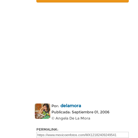
delamora
Por:
Publicada: Septiembre 01, 2006
© Angela De La Mora
PERMALINK: