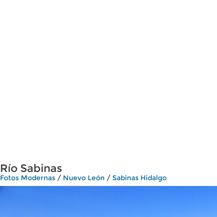
Río Sabinas
Fotos Modernas
/
Nuevo León
/
Sabinas Hidalgo