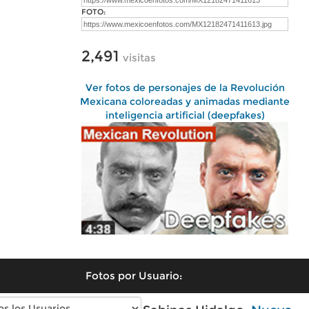
FOTO:
2,491
visitas
Ver fotos de personajes de la Revolución
Mexicana coloreadas y animadas mediante
inteligencia artificial (deepfakes)
Fotos por Usuario: