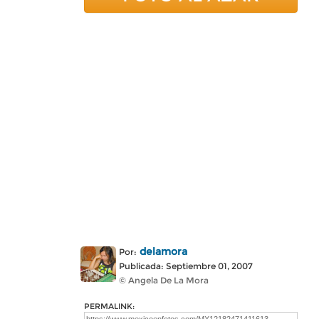
delamora
Por:
Publicada: Septiembre 01, 2007
© Angela De La Mora
PERMALINK: