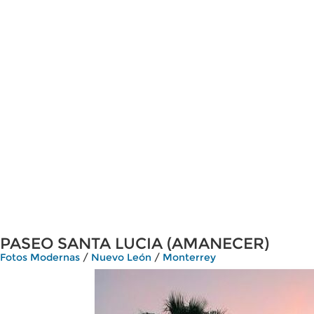
PASEO SANTA LUCIA (AMANECER)
Fotos Modernas
/
Nuevo León
/
Monterrey