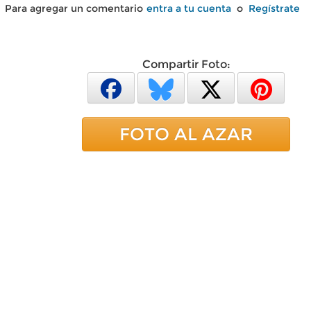
Para agregar un comentario
entra a tu cuenta
o
Regístrate
Compartir Foto:
FOTO AL AZAR