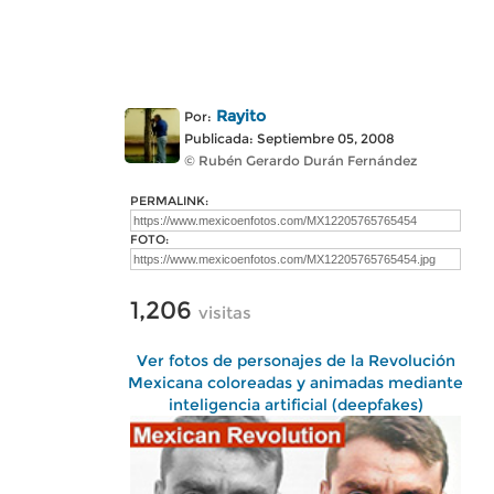
Rayito
Por:
Publicada: Septiembre 05, 2008
© Rubén Gerardo Durán Fernández
PERMALINK:
FOTO:
1,206
visitas
Ver fotos de personajes de la Revolución
Mexicana coloreadas y animadas mediante
inteligencia artificial (deepfakes)