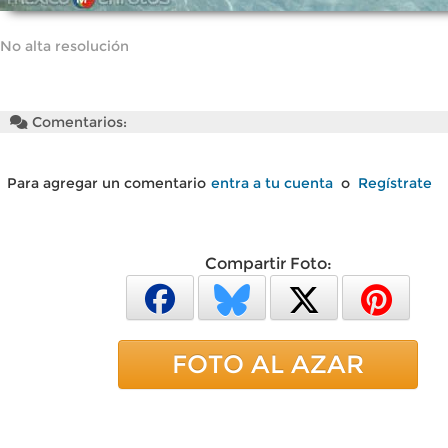
No alta resolución
Comentarios:
Para agregar un comentario
entra a tu cuenta
o
Regístrate
Compartir Foto:
FOTO AL AZAR