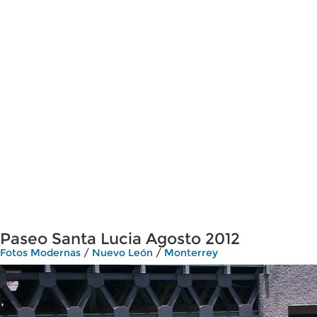
Paseo Santa Lucia Agosto 2012
Fotos Modernas
/
Nuevo León
/
Monterrey