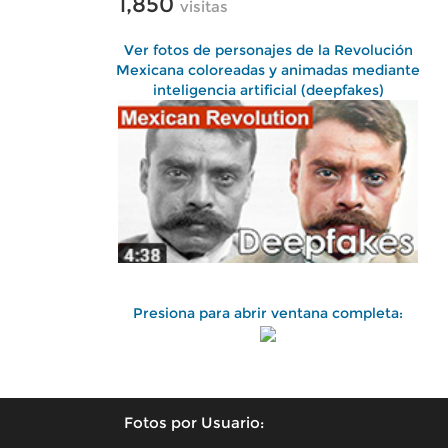
1,850
visitas
Ver fotos de personajes de la Revolución
Mexicana coloreadas y animadas mediante
inteligencia artificial (deepfakes)
Presiona para abrir ventana completa:
Fotos por Usuario: