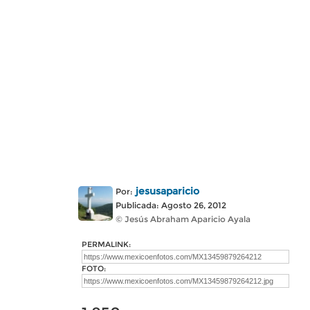
jesusaparicio
Por:
Publicada: Agosto 26, 2012
© Jesús Abraham Aparicio Ayala
PERMALINK:
FOTO: