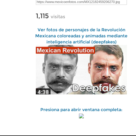
1,115
visitas
Ver fotos de personajes de la Revolución
Mexicana coloreadas y animadas mediante
inteligencia artificial (deepfakes)
Presiona para abrir ventana completa: