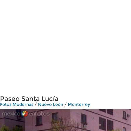
Paseo Santa Lucía
Fotos Modernas
/
Nuevo León
/
Monterrey