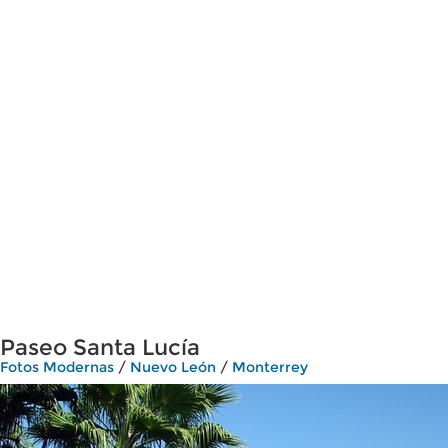
Paseo Santa Lucía
Fotos Modernas
/
Nuevo León
/
Monterrey