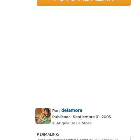
delamora
Por:
Publicada: Septiembre 01, 2003
© Angela De La Mora
PERMALINK: