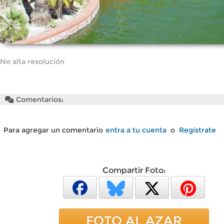
No alta resolución
Comentarios:
Para agregar un comentario
entra a tu cuenta
o
Regístrate
Compartir Foto:
FOTO AL AZAR