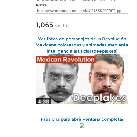
FOTO:
1,065
visitas
Ver fotos de personajes de la Revolución
Mexicana coloreadas y animadas mediante
inteligencia artificial (deepfakes)
Presiona para abrir ventana completa: