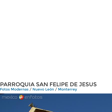
PARROQUIA SAN FELIPE DE JESUS
Fotos Modernas
/
Nuevo León
/
Monterrey