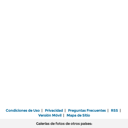
Condiciones de Uso
|
Privacidad
|
Preguntas Frecuentes
|
RSS
|
Versión Móvil
|
Mapa de Sitio
Galerías de fotos de otros países: