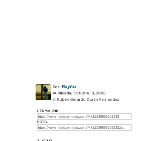
Rayito
Por:
Publicada: Octubre 10, 2008
© Rubén Gerardo Durán Fernández
PERMALINK:
FOTO: