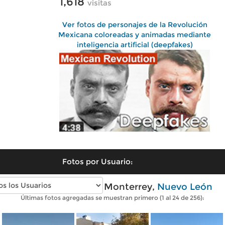
1,618
visitas
Ver fotos de personajes de la Revolución
Mexicana coloreadas y animadas mediante
inteligencia artificial (deepfakes)
Fotos por Usuario:
Fotos modernas de Monterrey,
Nuevo León
Últimas fotos agregadas se muestran primero (1 al 24 de 256):