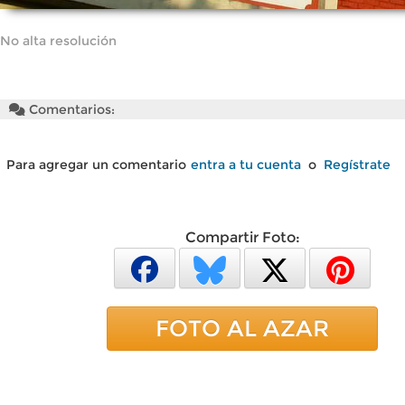
No alta resolución
Comentarios:
Para agregar un comentario
entra a tu cuenta
o
Regístrate
Compartir Foto:
FOTO AL AZAR