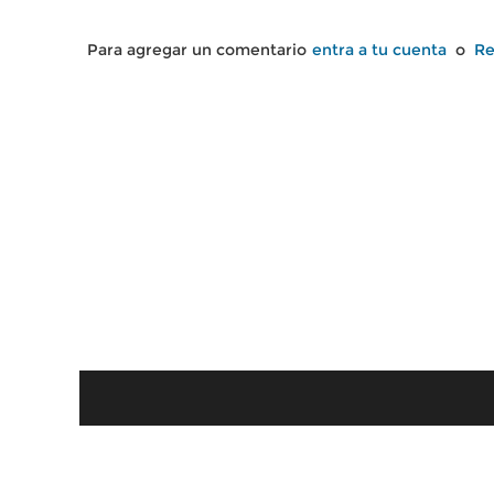
Para agregar un comentario
entra a tu cuenta
o
Re