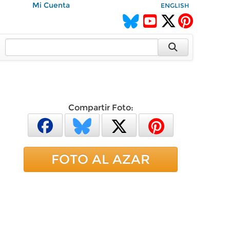
Mi Cuenta
ENGLISH
Compartir Foto:
FOTO AL AZAR