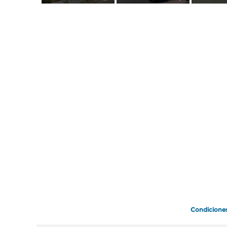
Condicione