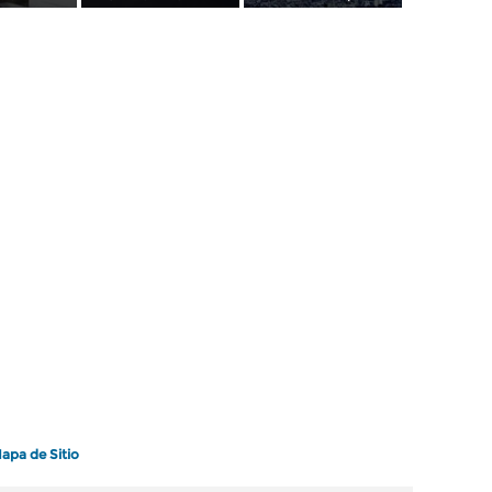
apa de Sitio