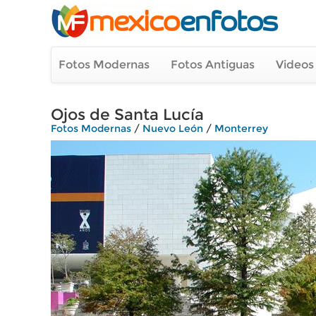
Fotos Modernas
Fotos Antiguas
Videos
Ojos de Santa Lucía
Fotos Modernas
/
Nuevo León
/
Monterrey