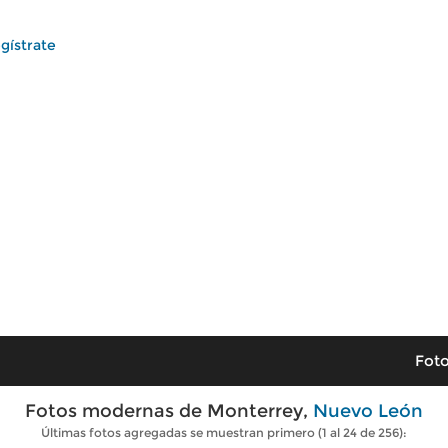
gístrate
Foto
Fotos modernas de Monterrey,
Nuevo León
Últimas fotos agregadas se muestran primero (1 al 24 de 256):