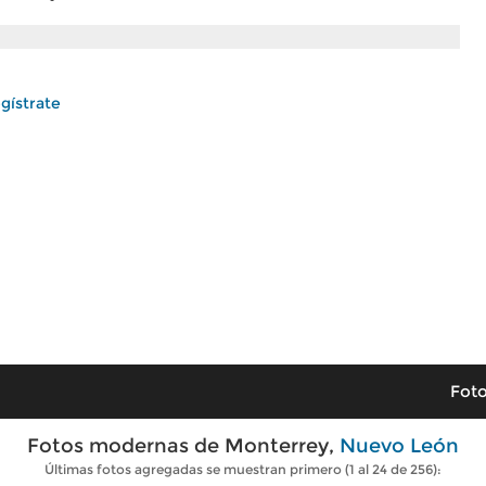
gístrate
Foto
Fotos modernas de Monterrey,
Nuevo León
Últimas fotos agregadas se muestran primero (1 al 24 de 256):