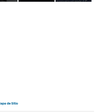
apa de Sitio