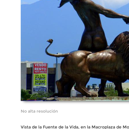
No alta resolución
Vista de la Fuente de la Vida, en la Macroplaza de Mon