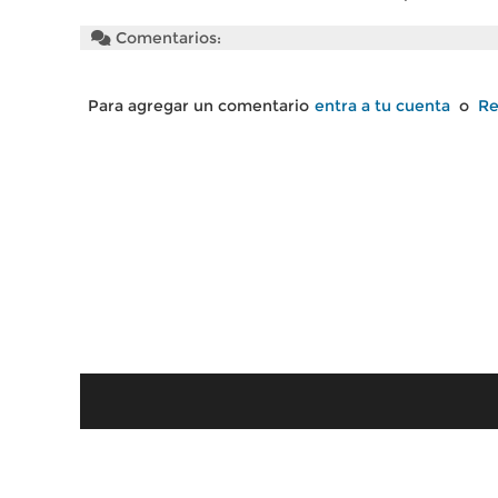
Comentarios:
Para agregar un comentario
entra a tu cuenta
o
Re