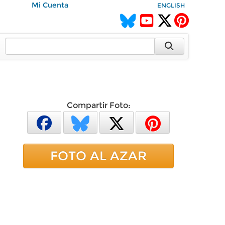
Mi Cuenta
ENGLISH
Compartir Foto:
FOTO AL AZAR