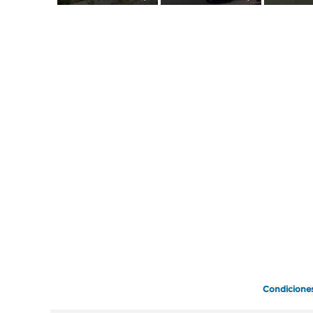
Condicione