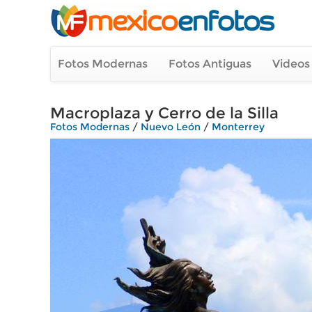
Fotos Modernas
Fotos Antiguas
Videos
Macroplaza y Cerro de la Silla
Fotos Modernas
/
Nuevo León
/
Monterrey