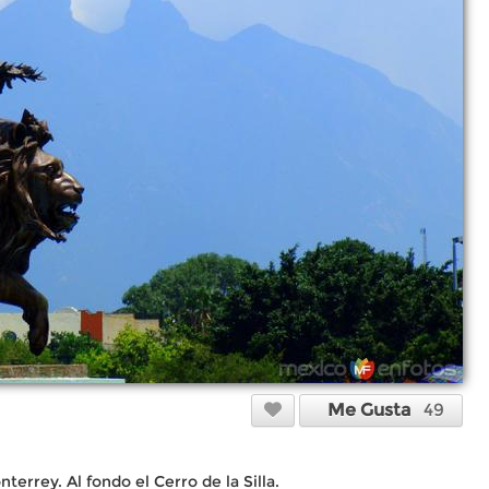
Me Gusta
49
terrey. Al fondo el Cerro de la Silla.