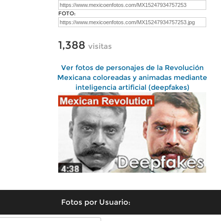
FOTO:
1,388
visitas
Ver fotos de personajes de la Revolución
Mexicana coloreadas y animadas mediante
inteligencia artificial (deepfakes)
Fotos por Usuario: