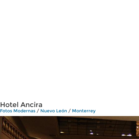
Hotel Ancira
Fotos Modernas
/
Nuevo León
/
Monterrey