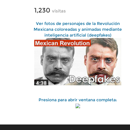
1,230
visitas
Ver fotos de personajes de la Revolución
Mexicana coloreadas y animadas mediante
inteligencia artificial (deepfakes)
Presiona para abrir ventana completa: