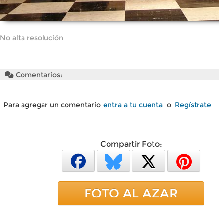
No alta resolución
Comentarios:
Para agregar un comentario
entra a tu cuenta
o
Regístrate
Compartir Foto:
FOTO AL AZAR