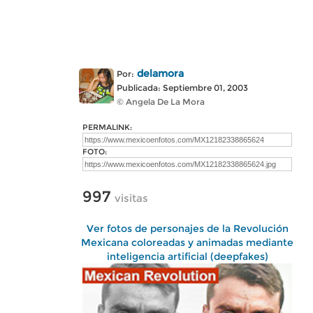
delamora
Por:
Publicada: Septiembre 01, 2003
© Angela De La Mora
PERMALINK:
FOTO:
997
visitas
Ver fotos de personajes de la Revolución
Mexicana coloreadas y animadas mediante
inteligencia artificial (deepfakes)