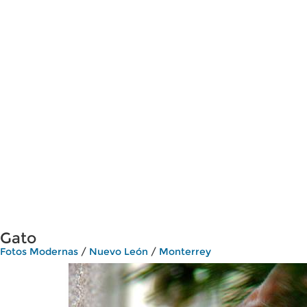
Gato
Fotos Modernas
/
Nuevo León
/
Monterrey