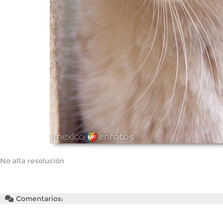
No alta resolución
Comentarios: