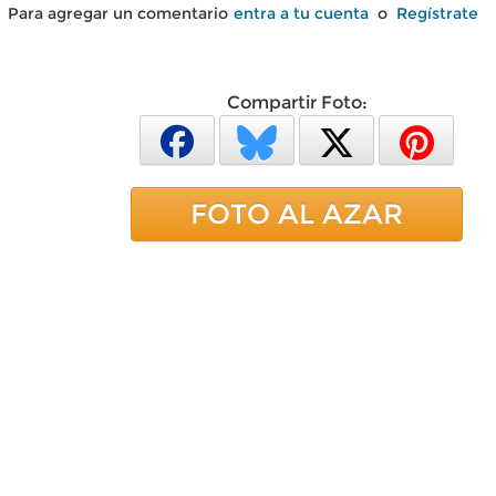
Para agregar un comentario
entra a tu cuenta
o
Regístrate
Compartir Foto:
FOTO AL AZAR