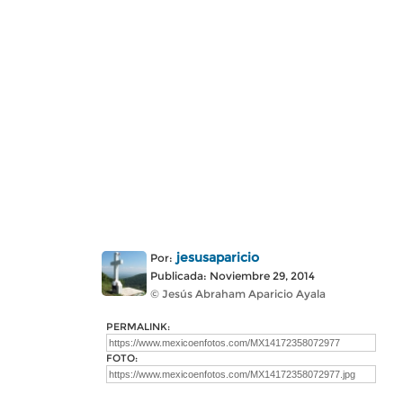
jesusaparicio
Por:
Publicada: Noviembre 29, 2014
© Jesús Abraham Aparicio Ayala
PERMALINK:
FOTO: