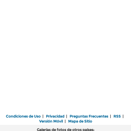
Condiciones de Uso
|
Privacidad
|
Preguntas Frecuentes
|
RSS
|
Versión Móvil
|
Mapa de Sitio
Galerías de fotos de otros países: