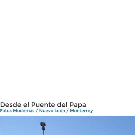
Desde el Puente del Papa
Fotos Modernas
/
Nuevo León
/
Monterrey