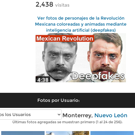
2,438
visitas
Ver fotos de personajes de la Revolución
Mexicana coloreadas y animadas mediante
inteligencia artificial (deepfakes)
Fotos por Usuario:
Fotos modernas de Monterrey,
Nuevo León
Últimas fotos agregadas se muestran primero (1 al 24 de 256):