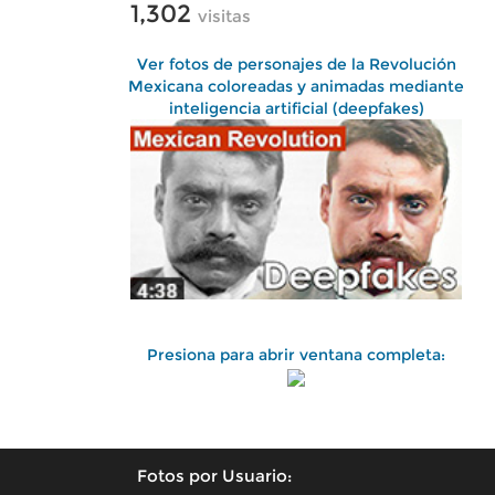
1,302
visitas
Ver fotos de personajes de la Revolución
Mexicana coloreadas y animadas mediante
inteligencia artificial (deepfakes)
Presiona para abrir ventana completa:
Fotos por Usuario: