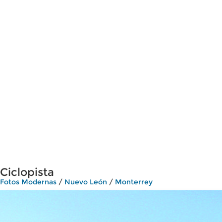
Ciclopista
Fotos Modernas
/
Nuevo León
/
Monterrey