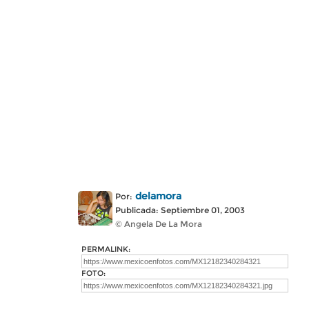
delamora
Por:
Publicada: Septiembre 01, 2003
© Angela De La Mora
PERMALINK:
FOTO: