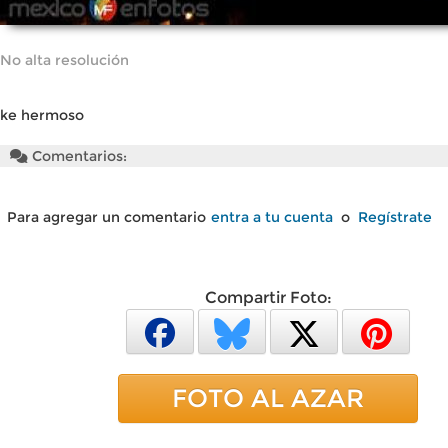
No alta resolución
ke hermoso
Comentarios:
Para agregar un comentario
entra a tu cuenta
o
Regístrate
Compartir Foto:
FOTO AL AZAR