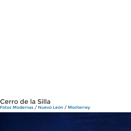
Cerro de la Silla
Fotos Modernas
/
Nuevo León
/
Monterrey