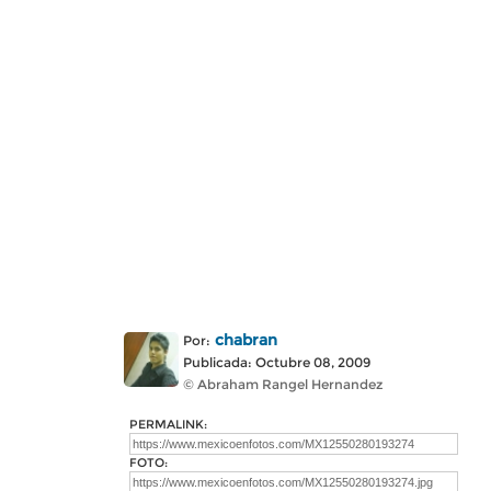
chabran
Por:
Publicada: Octubre 08, 2009
© Abraham Rangel Hernandez
PERMALINK:
FOTO: