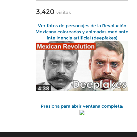
3,420
visitas
Ver fotos de personajes de la Revolución
Mexicana coloreadas y animadas mediante
inteligencia artificial (deepfakes)
Presiona para abrir ventana completa: