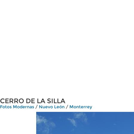
CERRO DE LA SILLA
Fotos Modernas
/
Nuevo León
/
Monterrey