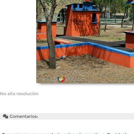
No alta resolución
Comentarios: