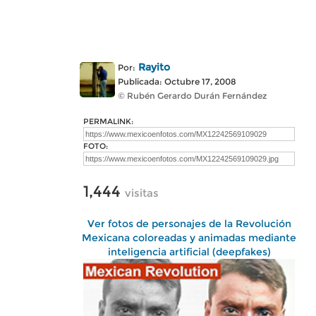
Rayito
Por:
Publicada: Octubre 17, 2008
© Rubén Gerardo Durán Fernández
PERMALINK:
FOTO:
1,444
visitas
Ver fotos de personajes de la Revolución
Mexicana coloreadas y animadas mediante
inteligencia artificial (deepfakes)