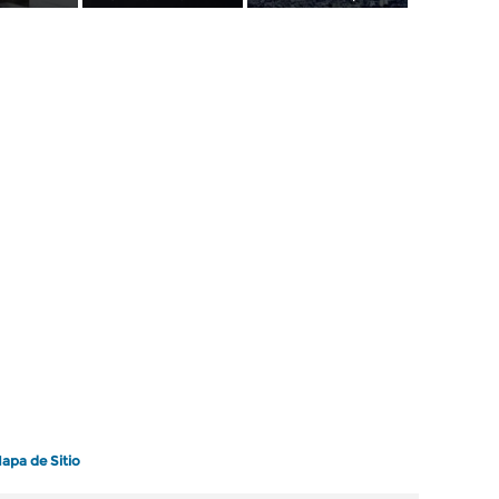
apa de Sitio