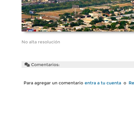
No alta resolución
Comentarios:
Para agregar un comentario
entra a tu cuenta
o
Re