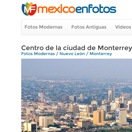
Fotos Modernas
Fotos Antiguas
Videos
Centro de la ciudad de Monterre
Fotos Modernas
/
Nuevo León
/
Monterrey