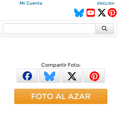
Mi Cuenta
ENGLISH
Compartir Foto:
FOTO AL AZAR