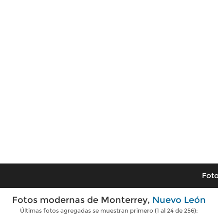
Foto
Fotos modernas de Monterrey,
Nuevo León
Últimas fotos agregadas se muestran primero (1 al 24 de 256):