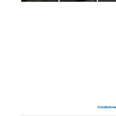
Condicione