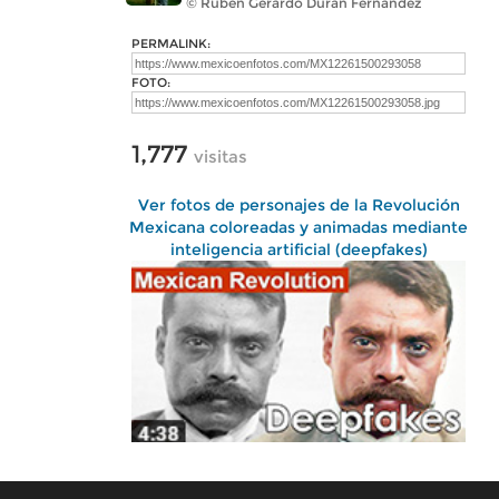
© Rubén Gerardo Durán Fernández
PERMALINK:
FOTO:
1,777
visitas
Ver fotos de personajes de la Revolución
Mexicana coloreadas y animadas mediante
inteligencia artificial (deepfakes)