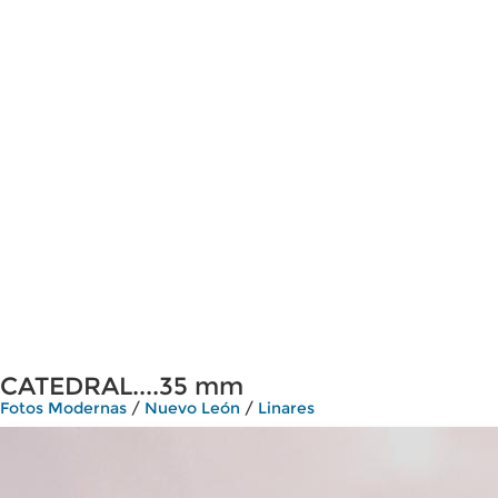
CATEDRAL....35 mm
Fotos Modernas
/
Nuevo León
/
Linares