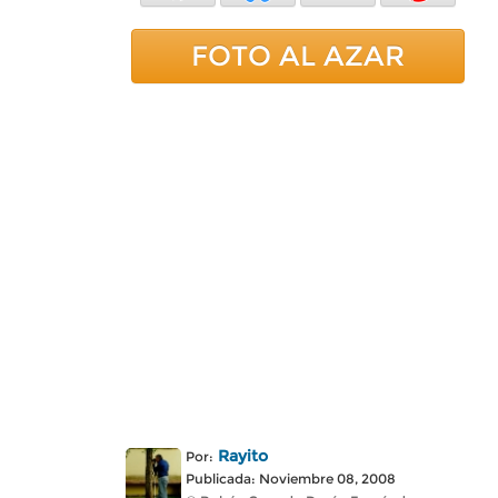
FOTO AL AZAR
Rayito
Por:
Publicada: Noviembre 08, 2008