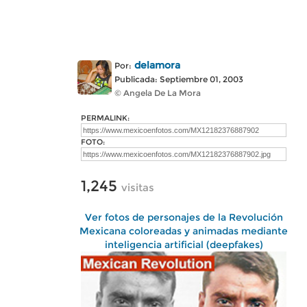
delamora
Por:
Publicada: Septiembre 01, 2003
© Angela De La Mora
PERMALINK:
FOTO:
1,245
visitas
Ver fotos de personajes de la Revolución
Mexicana coloreadas y animadas mediante
inteligencia artificial (deepfakes)