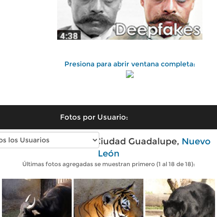
Presiona para abrir ventana completa:
Fotos por Usuario:
Fotos modernas de Ciudad Guadalupe,
Nuevo
León
Últimas fotos agregadas se muestran primero (1 al 18 de 18):