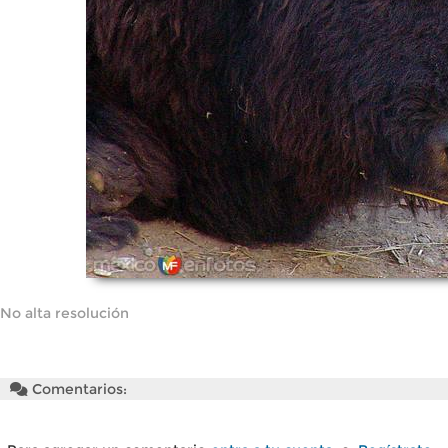
No alta resolución
Comentarios: