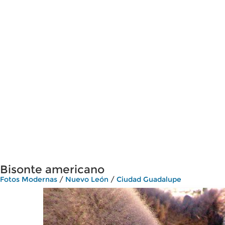
Bisonte americano
Fotos Modernas
/
Nuevo León
/
Ciudad Guadalupe