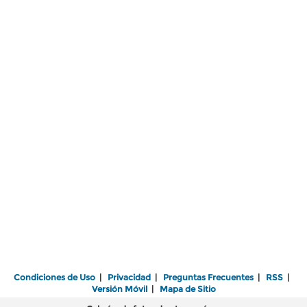
Condiciones de Uso
|
Privacidad
|
Preguntas Frecuentes
|
RSS
|
Versión Móvil
|
Mapa de Sitio