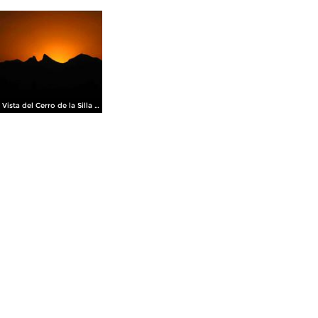
Vista del Cerro de la Silla al atardecer