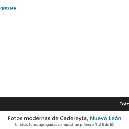
gístrate
Foto
Fotos modernas de Cadereyta,
Nuevo León
Últimas fotos agregadas se muestran primero (1 al 5 de 5):