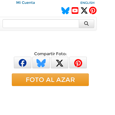
Mi Cuenta
ENGLISH
Compartir Foto:
FOTO AL AZAR