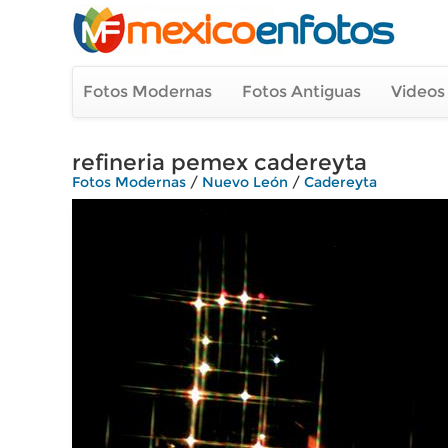
Fotos Modernas
Fotos Antiguas
Videos
refineria pemex cadereyta
Fotos Modernas
/
Nuevo León
/
Cadereyta