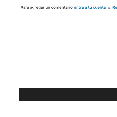
Para agregar un comentario
entra a tu cuenta
o
Re