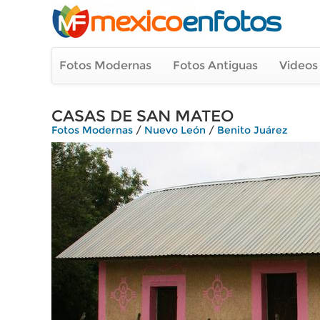
Fotos Modernas
Fotos Antiguas
Videos
CASAS DE SAN MATEO
Fotos Modernas
/
Nuevo León
/
Benito Juárez