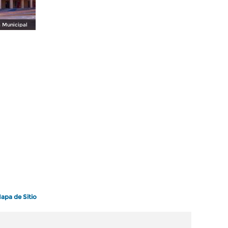
a Municipal
apa de Sitio