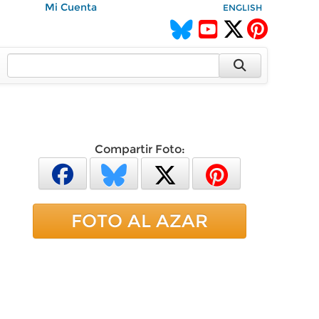
Mi Cuenta
ENGLISH
Compartir Foto:
FOTO AL AZAR