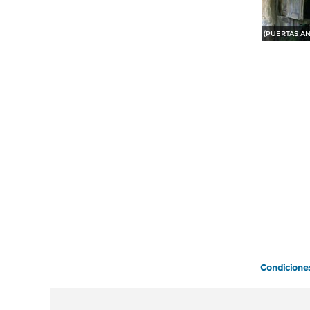
Condicione