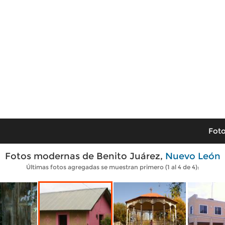
Foto
Fotos modernas de Benito Juárez,
Nuevo León
Últimas fotos agregadas se muestran primero (1 al 4 de 4):