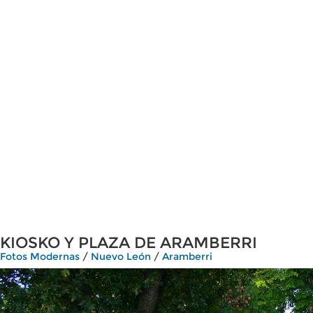
KIOSKO Y PLAZA DE ARAMBERRI
Fotos Modernas
/
Nuevo León
/
Aramberri