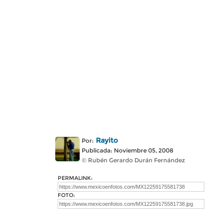
Rayito
Por:
Publicada: Noviembre 05, 2008
© Rubén Gerardo Durán Fernández
PERMALINK:
FOTO: