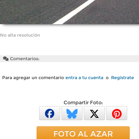
No alta resolución
Comentarios:
Para agregar un comentario
entra a tu cuenta
o
Regístrate
Compartir Foto:
FOTO AL AZAR