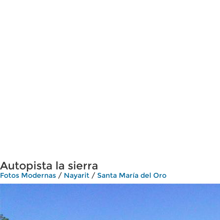
Autopista la sierra
Fotos Modernas
/
Nayarit
/
Santa María del Oro