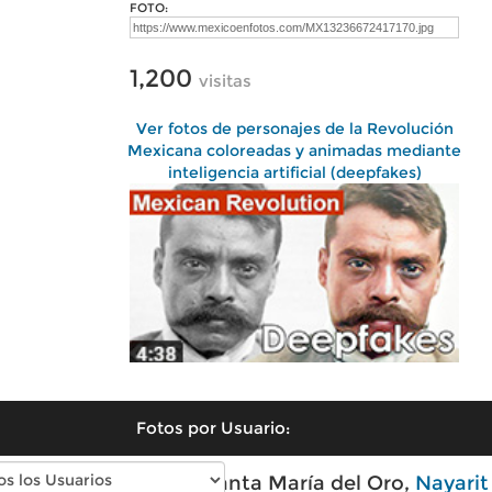
FOTO:
1,200
visitas
Ver fotos de personajes de la Revolución
Mexicana coloreadas y animadas mediante
inteligencia artificial (deepfakes)
Fotos por Usuario:
Fotos modernas de Santa María del Oro,
Nayarit