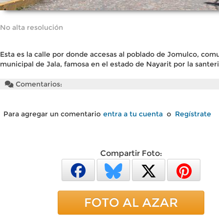
No alta resolución
Esta es la calle por donde accesas al poblado de Jomulco, co
municipal de Jala, famosa en el estado de Nayarit por la santeri
Comentarios:
Para agregar un comentario
entra a tu cuenta
o
Regístrate
Compartir Foto:
FOTO AL AZAR