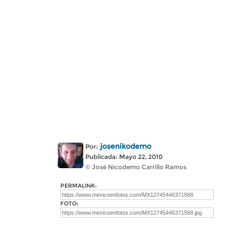
josenikodemo
Por:
Publicada: Mayo 22, 2010
© José Nicodemo Carrillo Ramos
PERMALINK:
FOTO: