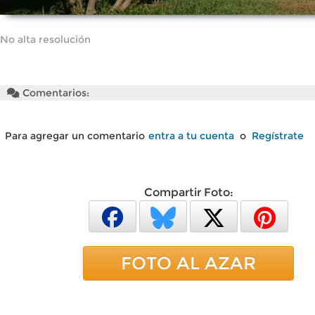
No alta resolución
Comentarios:
Para agregar un comentario
entra a tu cuenta
o
Regístrate
Compartir Foto:
FOTO AL AZAR