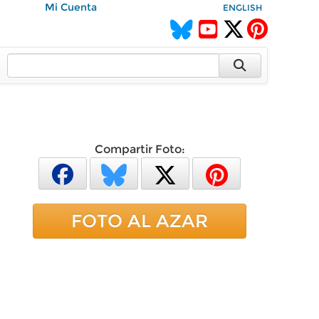
Mi Cuenta
ENGLISH
Compartir Foto:
FOTO AL AZAR