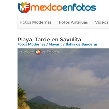
Fotos Modernas
Fotos Antiguas
Videos
Playa. Tarde en Sayulita
Fotos Modernas
/
Nayarit
/
Bahía de Banderas