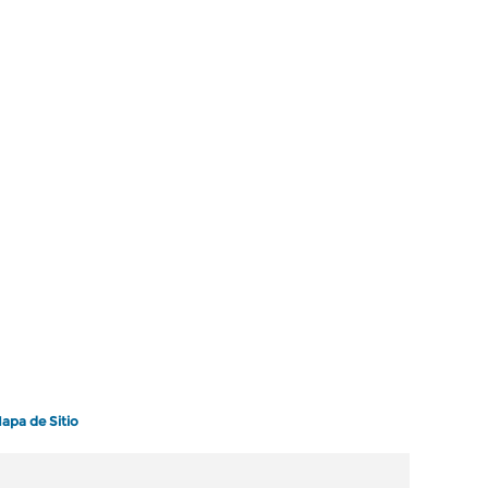
apa de Sitio