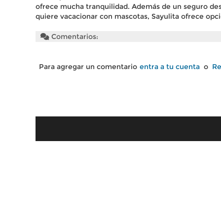
ofrece mucha tranquilidad. Además de un seguro desca
quiere vacacionar con mascotas, Sayulita ofrece opc
Comentarios:
Para agregar un comentario
entra a tu cuenta
o
Re