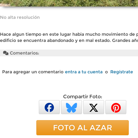
No alta resolución
Hace algun tiempo en este lugar habia mucho movimiento de p
edificio se encuentra abandonado y en mal estado. Grandes añ
Comentarios:
Para agregar un comentario
entra a tu cuenta
o
Regístrate
Compartir Foto:
FOTO AL AZAR