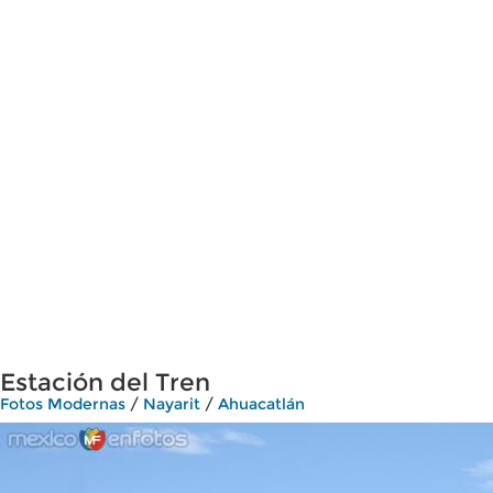
Estación del Tren
Fotos Modernas
/
Nayarit
/
Ahuacatlán